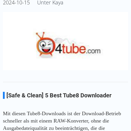
2024-10-15
Unter Kaya
[Safe & Clean] 5 Best Tube8 Downloader
Mit diesen Tube8-Downloads ist der Download-Betrieb
schneller als mit einem RAW-Konverter, ohne die
Ausgabedateiqualität zu beeinträchtigen, die die