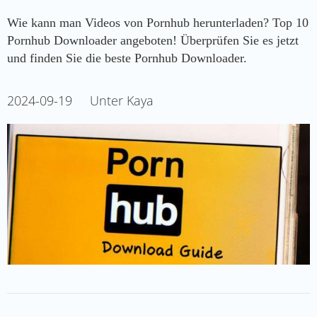
Wie kann man Videos von Pornhub herunterladen? Top 10
Pornhub Downloader angeboten! Überprüfen Sie es jetzt
und finden Sie die beste Pornhub Downloader.
2024-09-19
Unter Kaya