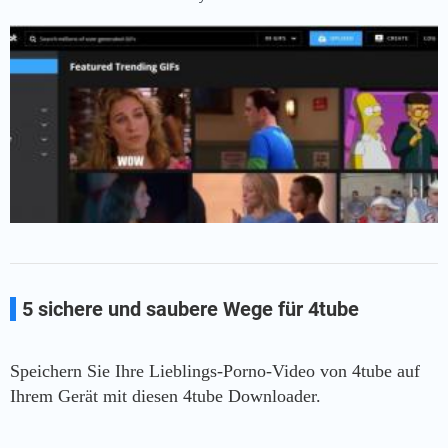
5 sichere und saubere Wege für 4tube
Download
Speichern Sie Ihre Lieblings-Porno-Video von 4tube auf
Ihrem Gerät mit diesen 4tube Downloader.