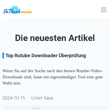
Die neuesten Artikel
Top Rutube Downloader Überprüfung
Wenn Sie auf der Suche nach den besten Rutube-Video-
Downloads sind, kann ein eigenständiges Tool eine gute
Wahl sein.
2024-10-15
Unter Kaya