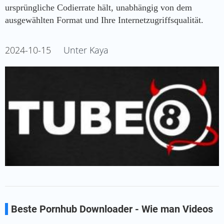
ursprüngliche Codierrate hält, unabhängig von dem
ausgewählten Format und Ihre Internetzugriffsqualität.
2024-10-15
Unter Kaya
Beste Pornhub Downloader - Wie man Videos
von Pornhub herunterladen [2023]