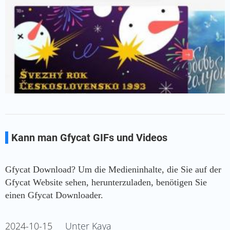
Kann man Gfycat GIFs und Videos
herunterladen?
Gfycat Download? Um die Medieninhalte, die Sie auf der
Gfycat Website sehen, herunterzuladen, benötigen Sie
einen Gfycat Downloader.
2024-10-15
Unter Kaya