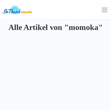
Alle Artikel von "momoka"