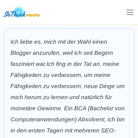
Ich liebe es, mich mit der Wahl einen
Blogger anzurufen, weil ich seit Beginn
fasziniert war.Ich fing in der Tat an, meine
Fähigkeiten zu verbessern, um meine
Fähigkeiten zu verbessern, neue Dinge um
mich herum zu lernen und natürlich für
monetäre Gewinne. Ein BCA (Bachelor von
Computeranwendungen) Absolvent, ich bin
in den ersten Tagen mit mehreren SEO-