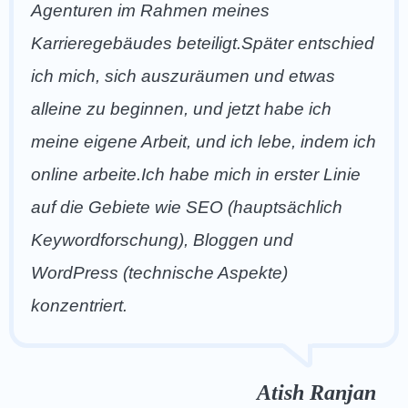
Agenturen im Rahmen meines
Karrieregebäudes beteiligt.Später entschied
ich mich, sich auszuräumen und etwas
alleine zu beginnen, und jetzt habe ich
meine eigene Arbeit, und ich lebe, indem ich
online arbeite.Ich habe mich in erster Linie
auf die Gebiete wie SEO (hauptsächlich
Keywordforschung), Bloggen und
WordPress (technische Aspekte)
konzentriert.
Atish Ranjan